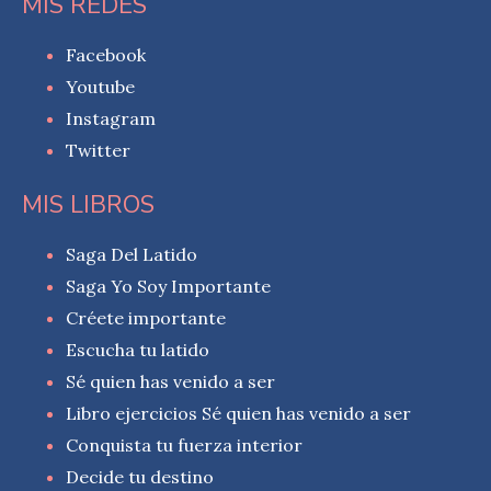
MIS REDES
Facebook
Youtube
Instagram
Twitter
MIS LIBROS
Saga Del Latido
Saga Yo Soy Importante
Créete importante
Escucha tu latido
Sé quien has venido a ser
Libro ejercicios Sé quien has venido a ser
Conquista tu fuerza interior
Decide tu destino