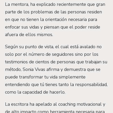
La mentora, ha explicado recientemente que gran
parte de los problemas de las personas residen
en que no tienen la orientación necesaria para
enfocar sus vidas y piensan que el poder reside
afuera de ellos mismos.
Según su punto de vista, el cual está avalado no
solo por el número de seguidores sino por los
testimonios de cientos de personas que trabajan su
método, Sonia Vivas afirma y demuestra que se
puede transformar tu vida simplemente
entendiendo que tú tienes tanto la responsabilidad,
como la capacidad de hacerlo.
La escritora ha apelado al coaching motivacional y
de alto impacto como herramienta necesaria para