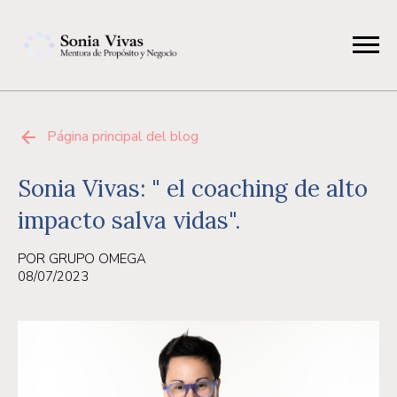
Página principal del blog
Sonia Vivas: " el coaching de alto
impacto salva vidas".
POR GRUPO OMEGA
08/07/2023