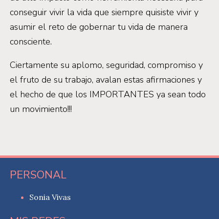
conseguir vivir la vida que siempre quisiste vivir y
asumir el reto de gobernar tu vida de manera
consciente.
Ciertamente su aplomo, seguridad, compromiso y
el fruto de su trabajo, avalan estas afirmaciones y
el hecho de que los IMPORTANTES ya sean todo
un movimiento!!!
PERSONAL
Sonia Vivas