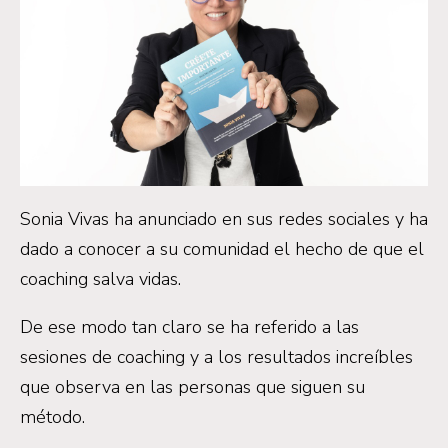
Sonia Vivas ha anunciado en sus redes sociales y ha
dado a conocer a su comunidad el hecho de que el
coaching salva vidas.
De ese modo tan claro se ha referido a las
sesiones de coaching y a los resultados increíbles
que observa en las personas que siguen su
método.