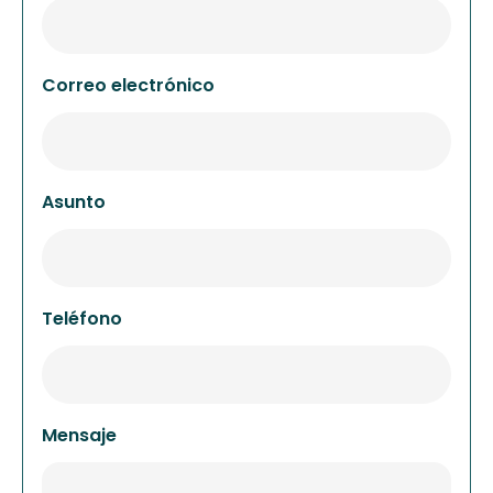
Correo electrónico
Asunto
Teléfono
Mensaje