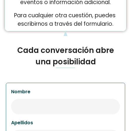
eventos o información adicional.
Para cualquier otra cuestión, puedes 
escribirnos a través del formulario.
Cada conversación abre
una posibilidad
Nombre
Apellidos