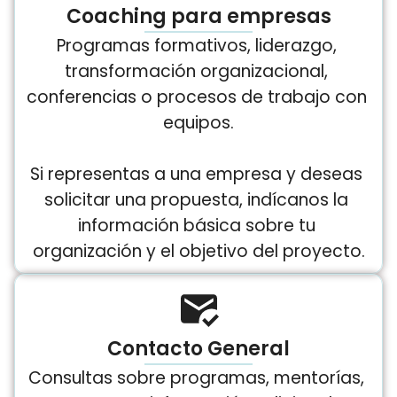
Coaching para empresas
Programas formativos, liderazgo, 
transformación organizacional, 
conferencias o procesos de trabajo con 
equipos.
​​​​​​​Si representas a una empresa y deseas 
solicitar una propuesta, indícanos la 
información básica sobre tu 
organización y el objetivo del proyecto.
Contacto General
Consultas sobre programas, mentorías, 