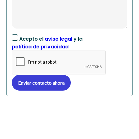
Acepto el
aviso legal
y la
política de privacidad
Enviar contacto ahora