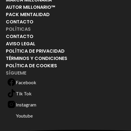
AUTOR MILLONARIO™
PACK MENTALIDAD
CONTACTO
POLÍTICAS
CONTACTO
AVISO LEGAL
POLÍTICA DE PRIVACIDAD
TÉRMINOS Y CONDICIONES
POLÍTICA DE COOKIES
SÍGUEME
Facebook
Tik Tok
Instagram
Youtube