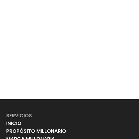
SERVICIOS
INICIO
PROPÓSITO MILLONARIO
MARCA MILLONARIA