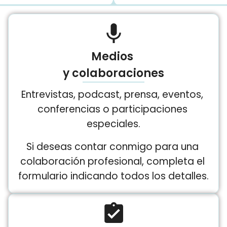
Medios
y colaboraciones
Entrevistas, podcast, prensa, eventos, 
conferencias o participaciones 
especiales.
Si deseas contar conmigo para una 
colaboración profesional, completa el 
formulario indicando todos los detalles.