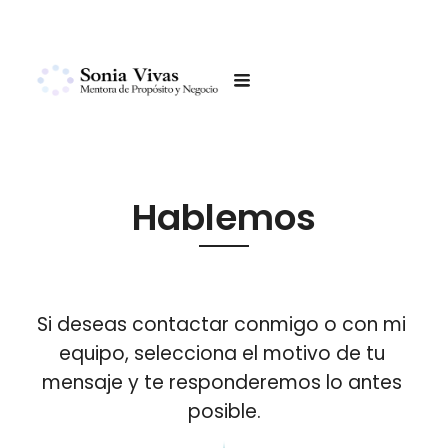
Hablemos
Si deseas contactar conmigo o con mi 
equipo, selecciona el motivo de tu 
mensaje y te responderemos lo antes 
posible.